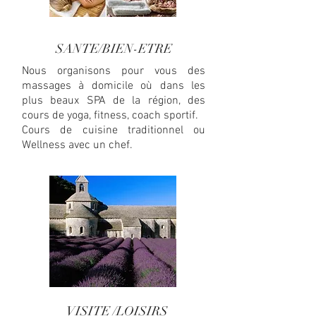
SANTE/BIEN-ETRE
Nous organisons pour vous des
massages à domicile où dans les
plus beaux SPA de la région, des
cours de yoga, fitness, coach sportif.
Cours de cuisine traditionnel ou
Wellness avec un chef.
VISITE /LOISIRS