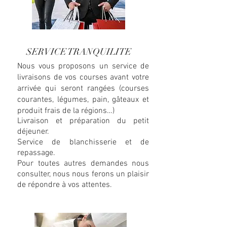
SERVICE TRANQUILITE
Nous vous proposons un service de
livraisons de vos courses avant votre
arrivée qui seront rangées (courses
courantes, légumes, pain, gâteaux et
produit frais de la régions…)
Livraison et préparation du petit
déjeuner.
Service de blanchisserie et de
repassage.
Pour toutes autres demandes nous
consulter, nous nous ferons un plaisir
de répondre à vos attentes.