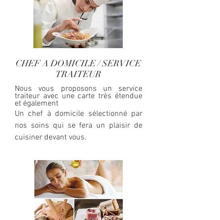
CHEF A DOMICILE / SERVICE
TRAITEUR
Nous vous proposons un service
traiteur avec une carte très étendue
et également
Un chef à domicile sélectionné par
nos soins qui se fera un plaisir de
cuisiner devant vous.