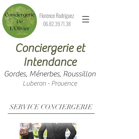
Florence Rodriguez
06.82.39.71.38
Conciergerie et
Intendance
Gordes, Ménerbes, Roussillon
Luberon - Provence
SERVICE CONCIERGERIE