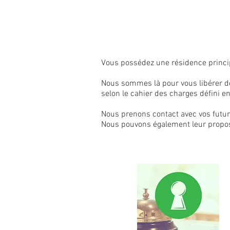
Vous possédez une résidence princip
Nous sommes là pour vous libérer de
selon le cahier des charges défini 
Nous prenons contact avec vos futurs
Nous pouvons également leur propos